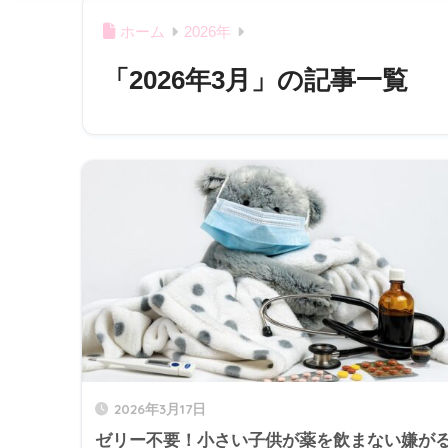
ホーム
2026年
「2026年3月」の記事一覧
2026年3月17日
ゼリー不要！小さい子供が薬を飲まない嫌が