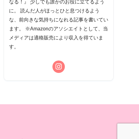
なる！』 少しでも誰かのお役に立てるよう
に。 読んだ人がほっとひと息つけるよう
な、前向きな気持ちになれる記事を書いてい
ます。 ※Amazonのアソシエイトとして、当
メディアは適格販売により収入を得ていま
す。