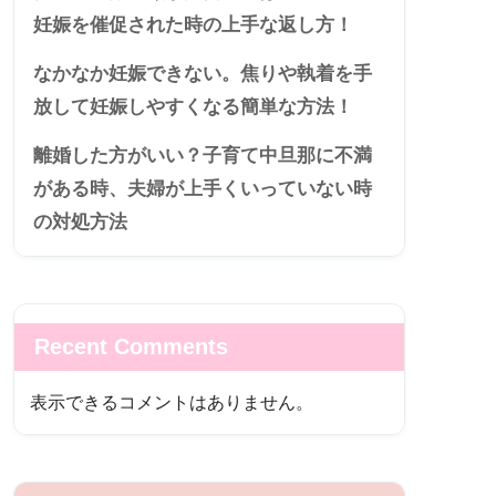
妊娠を催促された時の上手な返し方！
なかなか妊娠できない。焦りや執着を手
放して妊娠しやすくなる簡単な方法！
離婚した方がいい？子育て中旦那に不満
がある時、夫婦が上手くいっていない時
の対処方法
Recent Comments
表示できるコメントはありません。