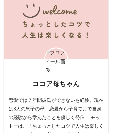
ココア母ちゃん
恋愛では７年間彼氏ができないを経験。現在
は3人の息子の母。恋愛から子育てまで自身
の経験から学んだことを優しく発信！ モッ
トーは、『ちょっとしたコツで人生は楽しく