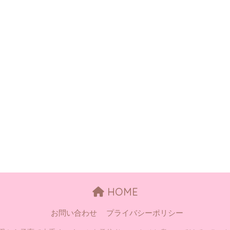
HOME
お問い合わせ
プライバシーポリシー