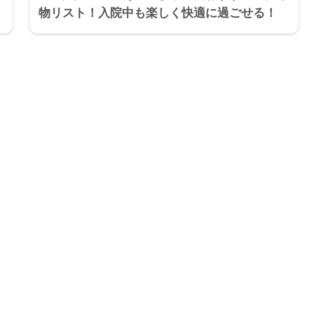
物リスト！入院中も楽しく快適に過ごせる！