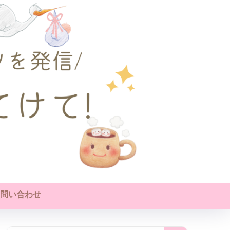
問い合わせ